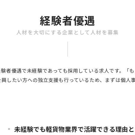
経験者優遇
人材を大切にする企業として人材を募集
経験者優遇で未経験であっても採用している求人です。「
を興したい方への独立支援も行っているため、まずは個人
未経験でも軽貨物業界で活躍できる理由と