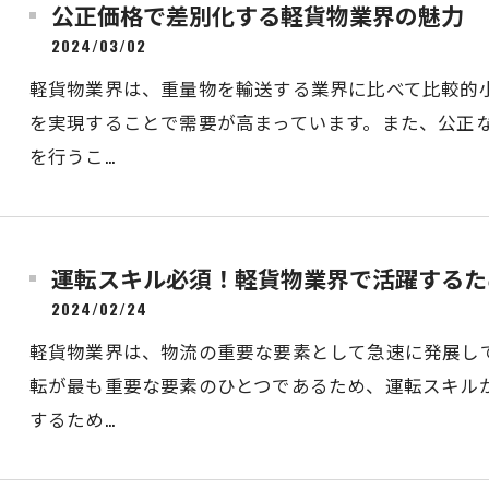
公正価格で差別化する軽貨物業界の魅力
2024/03/02
軽貨物業界は、重量物を輸送する業界に比べて比較的
を実現することで需要が高まっています。また、公正
を行うこ…
運転スキル必須！軽貨物業界で活躍するた
2024/02/24
軽貨物業界は、物流の重要な要素として急速に発展し
転が最も重要な要素のひとつであるため、運転スキル
するため…