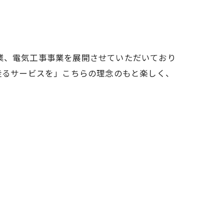
業、電気工事事業を展開させていただいており
と共に走るサービスを」こちらの理念のもと楽しく、