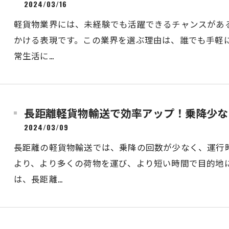
2024/03/16
軽貨物業界には、未経験でも活躍できるチャンスがあ
かける表現です。この業界を選ぶ理由は、誰でも手軽
常生活に…
長距離軽貨物輸送で効率アップ！乗降少な
2024/03/09
長距離の軽貨物輸送では、乗降の回数が少なく、運行
より、より多くの荷物を運び、より短い時間で目的地
は、長距離…