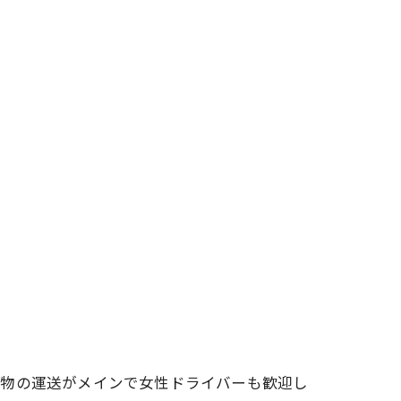
貨物の運送がメインで女性ドライバーも歓迎し