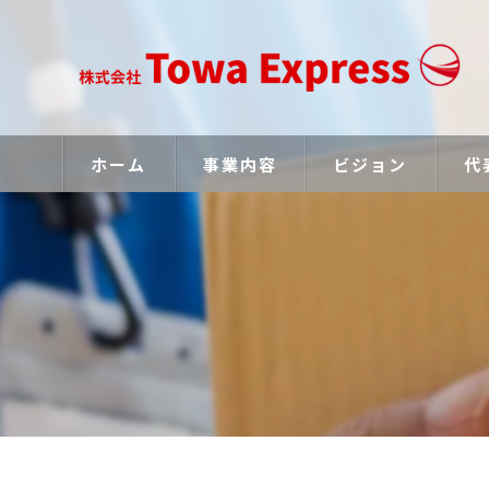
ホーム
事業内容
ビジョン
代