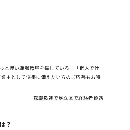
もっと良い職場環境を探している」「個人で仕
事業主として将来に備えたい方のご応募もお待
転職歓迎で足立区で経験者優遇
は？