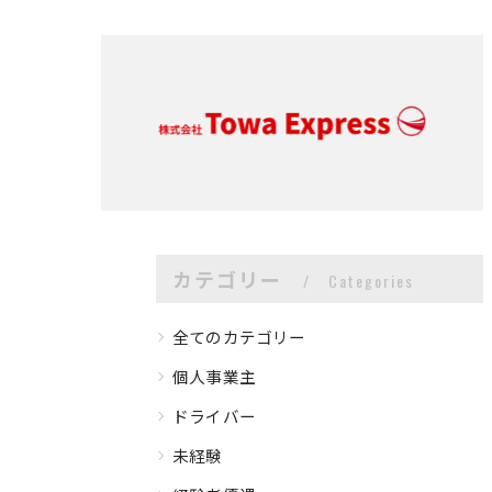
カテゴリー
Categories
全てのカテゴリー
個人事業主
ドライバー
未経験