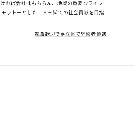
なければ会社はもちろん、地域の重要なライフ
をモットーとした二人三脚での社会貢献を目指
転職歓迎で足立区で経験者優遇