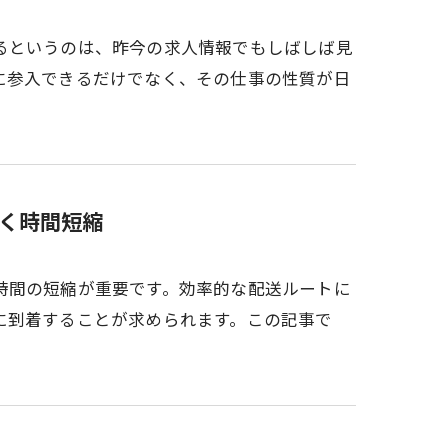
るというのは、昨今の求人情報でもしばしば見
に参入できるだけでなく、その仕事の性質が日
く時間短縮
時間の短縮が重要です。効率的な配送ルートに
に到着することが求められます。この記事で