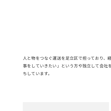
人と物をつなぐ運送を足立区で担っており、
事をしていきたい」という方や独立して会社
ちしています。