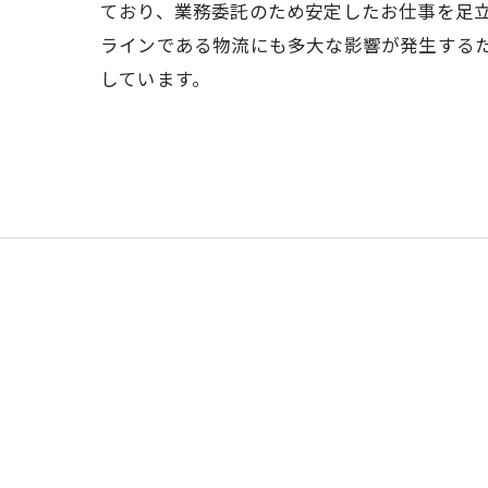
ており、業務委託のため安定したお仕事を足
ラインである物流にも多大な影響が発生する
しています。