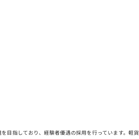
境を目指しており、経験者優遇の採用を行っています。軽