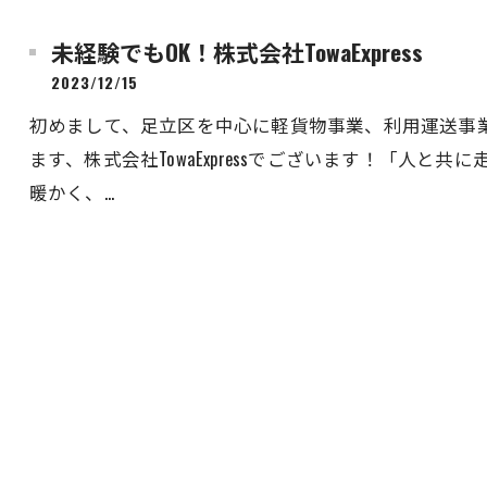
未経験でもOK！株式会社TowaExpress
2023/12/15
初めまして、足立区を中心に軽貨物事業、利用運送事
ます、株式会社TowaExpressでございます！「人
暖かく、…