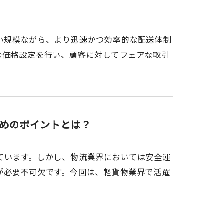
小規模ながら、より迅速かつ効率的な配送体制
な価格設定を行い、顧客に対してフェアな取引
めのポイントとは？
ています。しかし、物流業界においては安全運
が必要不可欠です。今回は、軽貨物業界で活躍