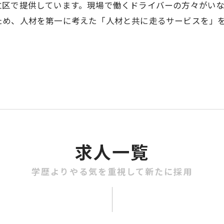
立区で提供しています。現場で働くドライバーの方々がい
ため、人材を第一に考えた「人材と共に走るサービスを」
求人一覧
学歴よりやる気を重視して新たに採用